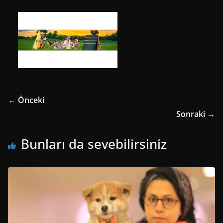
← Önceki
Sonraki →
Bunları da sevebilirsiniz