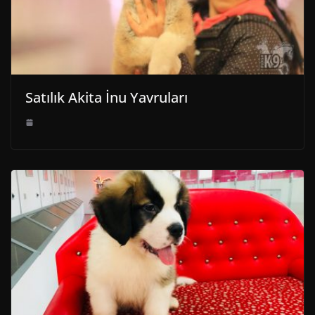
Satılık Akita İnu Yavruları