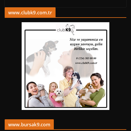
www.clubk9.com.tr
www.bursak9.com