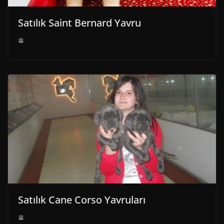
Satılık Saint Bernard Yavru
Satılık Cane Corso Yavruları