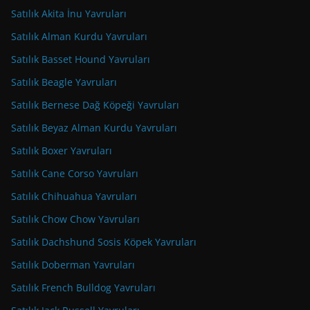
Satılık Akita İnu Yavruları
Satılık Alman Kurdu Yavruları
Satılık Basset Hound Yavruları
Satılık Beagle Yavruları
Satılık Bernese Dağ Köpeği Yavruları
Satılık Beyaz Alman Kurdu Yavruları
Satılık Boxer Yavruları
Satılık Cane Corso Yavruları
Satılık Chihuahua Yavruları
Satılık Chow Chow Yavruları
Satılık Dachshund Sosis Köpek Yavruları
Satılık Doberman Yavruları
Satılık French Bulldog Yavruları