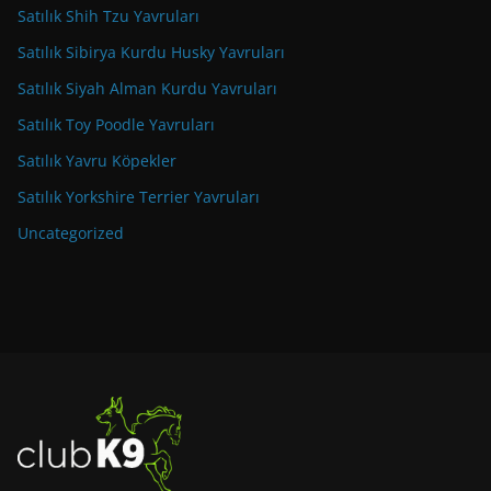
Satılık Shih Tzu Yavruları
Satılık Sibirya Kurdu Husky Yavruları
Satılık Siyah Alman Kurdu Yavruları
Satılık Toy Poodle Yavruları
Satılık Yavru Köpekler
Satılık Yorkshire Terrier Yavruları
Uncategorized