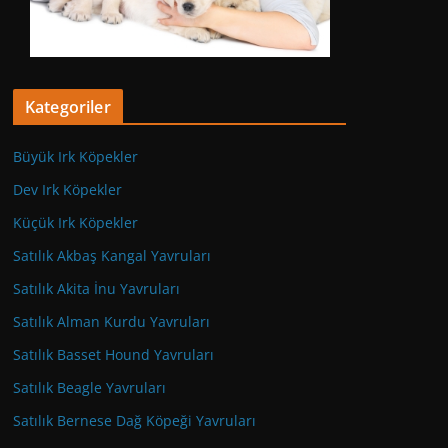
Kategoriler
Büyük Irk Köpekler
Dev Irk Köpekler
Küçük Irk Köpekler
Satılık Akbaş Kangal Yavruları
Satılık Akita İnu Yavruları
Satılık Alman Kurdu Yavruları
Satılık Basset Hound Yavruları
Satılık Beagle Yavruları
Satılık Bernese Dağ Köpeği Yavruları