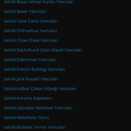
Satılık Beyaz Alman Kurdu Yavruları
Satılık Boxer Yavruları
Satılık Cane Corso Yavruları
Satılık Chihuahua Yavruları
Satılık Chow Chow Yavruları
Satılık Dachshund Sosis Köpek Yavruları
Satılık Doberman Yavruları
Satılık French Bulldog Yavruları
Satılık Jack Russell Yavruları
Satılık Kafkas Çoban Köpeği Yavruları
Satılık Koruma Köpekleri
Satılık Labrador Retriever Yavruları
Satılık Malamute Yavru
Satılık Maltese Terrier Yavruları