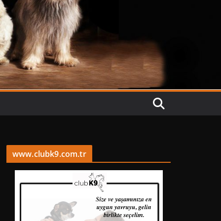
www.clubk9.com.tr