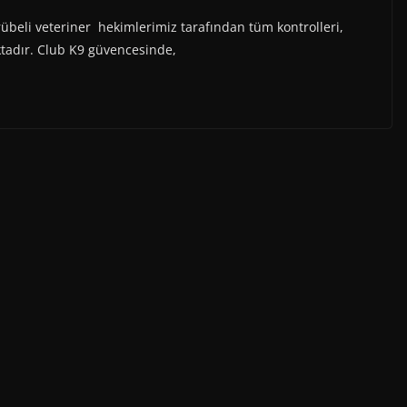
übeli veteriner hekimlerimiz tarafından tüm kontrolleri,
aktadır. Club K9 güvencesinde,