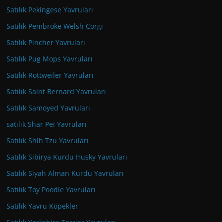
Satılık Pekingese Yavruları
Satılık Pembroke Welsh Corgi
Satılık Pincher Yavruları
Satılık Pug Mops Yavruları
Satılık Rottweiler Yavruları
Satılık Saint Bernard Yavruları
Satılık Samoyed Yavruları
satılık Shar Pei Yavruları
Satılık Shih Tzu Yavruları
Satılık Sibirya Kurdu Husky Yavruları
Satılık Siyah Alman Kurdu Yavruları
Satılık Toy Poodle Yavruları
Satılık Yavru Köpekler