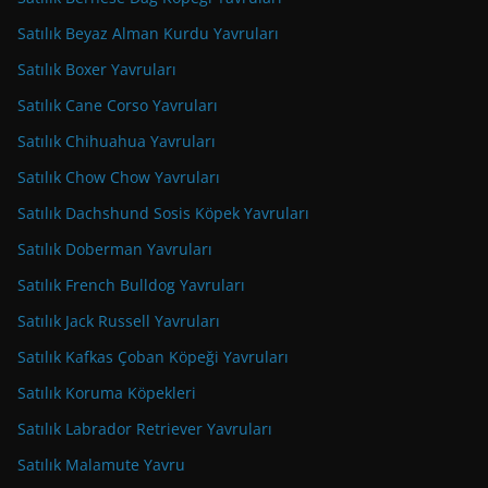
Satılık Beyaz Alman Kurdu Yavruları
Satılık Boxer Yavruları
Satılık Cane Corso Yavruları
Satılık Chihuahua Yavruları
Satılık Chow Chow Yavruları
Satılık Dachshund Sosis Köpek Yavruları
Satılık Doberman Yavruları
Satılık French Bulldog Yavruları
Satılık Jack Russell Yavruları
Satılık Kafkas Çoban Köpeği Yavruları
Satılık Koruma Köpekleri
Satılık Labrador Retriever Yavruları
Satılık Malamute Yavru