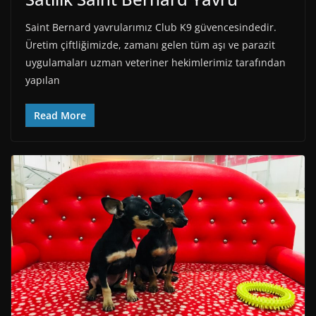
Saint Bernard yavrularımız Club K9 güvencesindedir.
Üretim çiftliğimizde, zamanı gelen tüm aşı ve parazit
uygulamaları uzman veteriner hekimlerimiz tarafından
yapılan
Read More