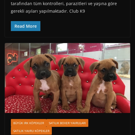
tarafından tüm kontrolleri, parazitleri ve yaşına göre
gerekli aşıları yapılmaktadır. Club K9
Read More
BÜYÜK IRK KÖPEKLER
SATILIK BOXER YAVRULARI
SATILIK YAVRU KÖPEKLER