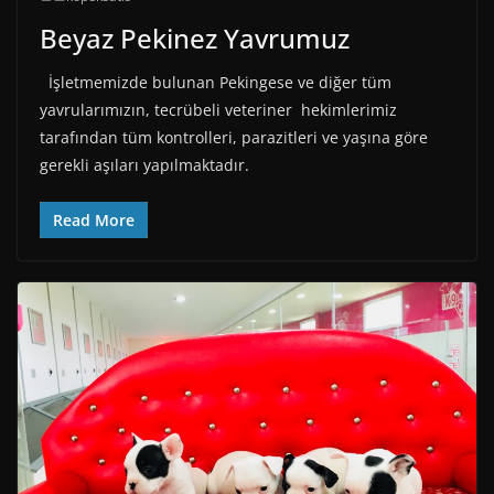
Beyaz Pekinez Yavrumuz
İşletmemizde bulunan Pekingese ve diğer tüm
yavrularımızın, tecrübeli veteriner hekimlerimiz
tarafından tüm kontrolleri, parazitleri ve yaşına göre
gerekli aşıları yapılmaktadır.
Read More