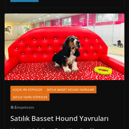
KÜÇÜK IRK KÖPEKLER
SATILIK BASSET HOUND YAVRULARI
SATILIK YAVRU KÖPEKLER
kopeksatis
Satılık Basset Hound Yavruları