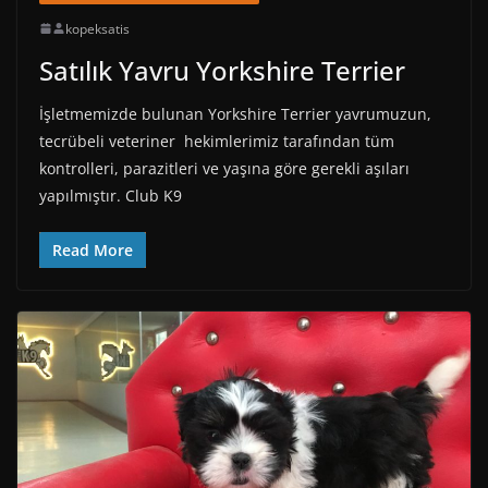
kopeksatis
Satılık Yavru Yorkshire Terrier
İşletmemizde bulunan Yorkshire Terrier yavrumuzun,
tecrübeli veteriner hekimlerimiz tarafından tüm
kontrolleri, parazitleri ve yaşına göre gerekli aşıları
yapılmıştır. Club K9
Read More