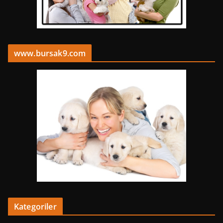
www.bursak9.com
Kategoriler