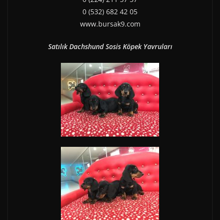
0 (532) 682 42 05
www.bursak9.com
Satılık Dachshund Sosis Köpek Yavruları