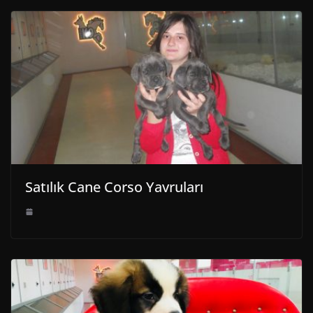
Satılık Cane Corso Yavruları