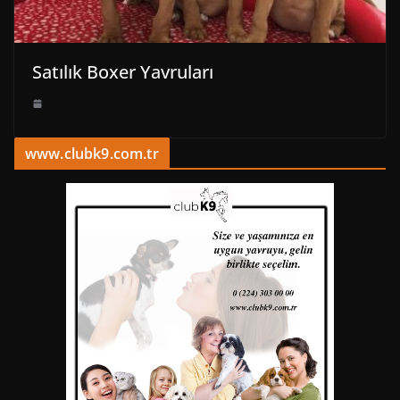
Satılık Boxer Yavruları
www.clubk9.com.tr