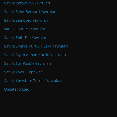
Satılık Rottweiler Yavruları
Satılık Saint Bernard Yavruları
Satılık Samoyed Yavruları
satılık Shar Pei Yavruları
Satılık Shih Tzu Yavruları
Satılık Sibirya Kurdu Husky Yavruları
Satılık Siyah Alman Kurdu Yavruları
Satılık Toy Poodle Yavruları
Satılık Yavru Köpekler
Satılık Yorkshire Terrier Yavruları
Uncategorized