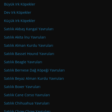
Büyük Irk Köpekler
Dev Irk Köpekler
Küçük Irk Köpekler
Satılık Akbaş Kangal Yavruları
Satılık Akita İnu Yavruları
Satılık Alman Kurdu Yavruları
Satılık Basset Hound Yavruları
Satılık Beagle Yavruları
Satılık Bernese Dağ Köpeği Yavruları
Satılık Beyaz Alman Kurdu Yavruları
Satılık Boxer Yavruları
Satılık Cane Corso Yavruları
Satılık Chihuahua Yavruları
Satılık Chow Chow Yavruları