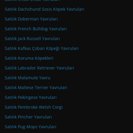
Satılık Dachshund Sosis Köpek Yavruları
Satılık Doberman Yavruları
Satılık French Bulldog Yavruları
Satılık Jack Russell Yavruları
Satılık Kafkas Çoban Köpeği Yavruları
Satılık Koruma Köpekleri
Satılık Labrador Retriever Yavruları
Satılık Malamute Yavru
Satılık Maltese Terrier Yavruları
Satılık Pekingese Yavruları
Satılık Pembroke Welsh Corgi
Satılık Pincher Yavruları
Satılık Pug Mops Yavruları