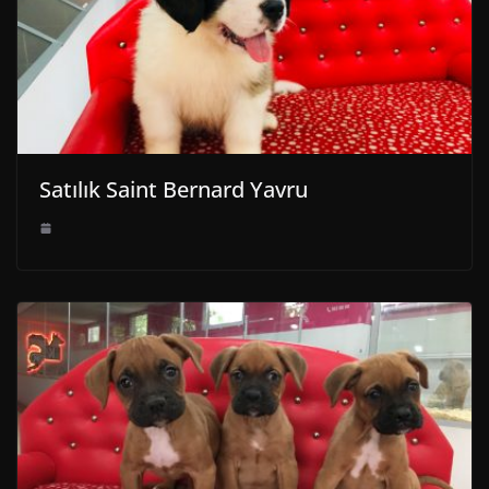
Satılık Saint Bernard Yavru