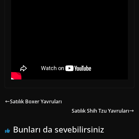
Satılık Boxer Yavruları
Satılık Shih Tzu Yavruları
Bunları da sevebilirsiniz