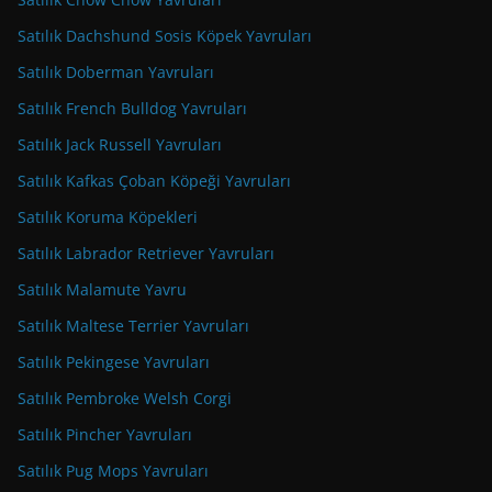
Satılık Dachshund Sosis Köpek Yavruları
Satılık Doberman Yavruları
Satılık French Bulldog Yavruları
Satılık Jack Russell Yavruları
Satılık Kafkas Çoban Köpeği Yavruları
Satılık Koruma Köpekleri
Satılık Labrador Retriever Yavruları
Satılık Malamute Yavru
Satılık Maltese Terrier Yavruları
Satılık Pekingese Yavruları
Satılık Pembroke Welsh Corgi
Satılık Pincher Yavruları
Satılık Pug Mops Yavruları