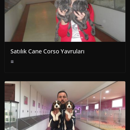
Satılık Cane Corso Yavruları