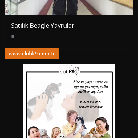
Satılık Beagle Yavruları
www.clubk9.com.tr