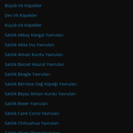
Büyük Irk Köpekler
Dev Irk Köpekler
Küçük Irk Köpekler
Satılık Akbaş Kangal Yavruları
Satılık Akita İnu Yavruları
Satılık Alman Kurdu Yavruları
Satılık Basset Hound Yavruları
Satılık Beagle Yavruları
Satılık Bernese Dağ Köpeği Yavruları
Satılık Beyaz Alman Kurdu Yavruları
Satılık Boxer Yavruları
Satılık Cane Corso Yavruları
Satılık Chihuahua Yavruları
Satılık Chow Chow Yavruları