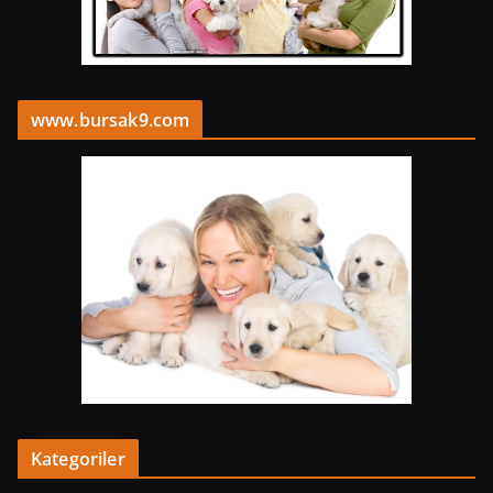
www.bursak9.com
Kategoriler