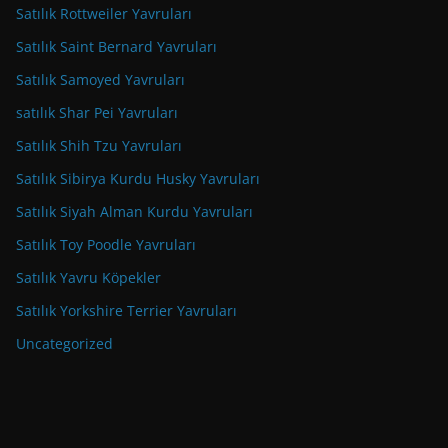
Satılık Rottweiler Yavruları
Satılık Saint Bernard Yavruları
Satılık Samoyed Yavruları
satılık Shar Pei Yavruları
Satılık Shih Tzu Yavruları
Satılık Sibirya Kurdu Husky Yavruları
Satılık Siyah Alman Kurdu Yavruları
Satılık Toy Poodle Yavruları
Satılık Yavru Köpekler
Satılık Yorkshire Terrier Yavruları
Uncategorized