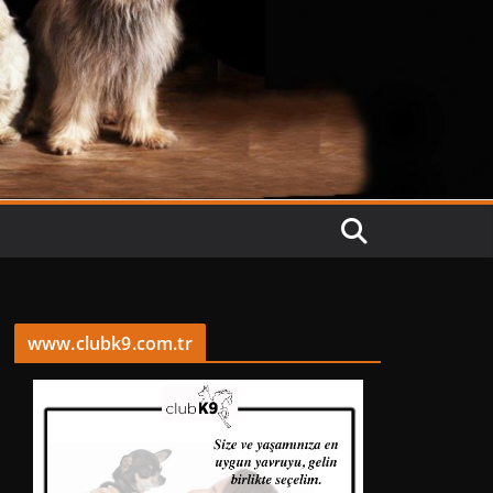
www.clubk9.com.tr