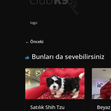
logo
← Önceki
Bunları da sevebilirsiniz
Satılık Shih Tzu
Beyaz