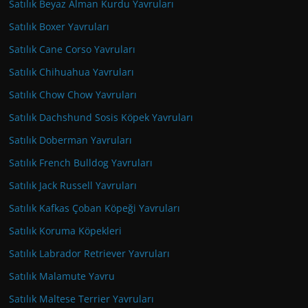
Satılık Beyaz Alman Kurdu Yavruları
Satılık Boxer Yavruları
Satılık Cane Corso Yavruları
Satılık Chihuahua Yavruları
Satılık Chow Chow Yavruları
Satılık Dachshund Sosis Köpek Yavruları
Satılık Doberman Yavruları
Satılık French Bulldog Yavruları
Satılık Jack Russell Yavruları
Satılık Kafkas Çoban Köpeği Yavruları
Satılık Koruma Köpekleri
Satılık Labrador Retriever Yavruları
Satılık Malamute Yavru
Satılık Maltese Terrier Yavruları