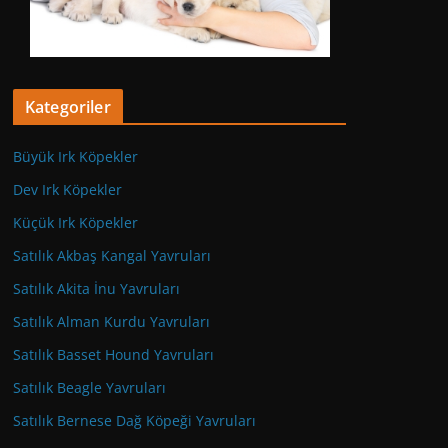
Kategoriler
Büyük Irk Köpekler
Dev Irk Köpekler
Küçük Irk Köpekler
Satılık Akbaş Kangal Yavruları
Satılık Akita İnu Yavruları
Satılık Alman Kurdu Yavruları
Satılık Basset Hound Yavruları
Satılık Beagle Yavruları
Satılık Bernese Dağ Köpeği Yavruları