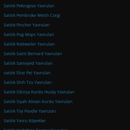
Satılık Pekingese Yavruları
Satılık Pembroke Welsh Corgi
Satılık Pincher Yavruları
Satılık Pug Mops Yavruları
Satılık Rottweiler Yavruları
Satılık Saint Bernard Yavruları
Satılık Samoyed Yavruları
satılık Shar Pei Yavruları
Satılık Shih Tzu Yavruları
Satılık Sibirya Kurdu Husky Yavruları
Satılık Siyah Alman Kurdu Yavruları
Satılık Toy Poodle Yavruları
Satılık Yavru Köpekler