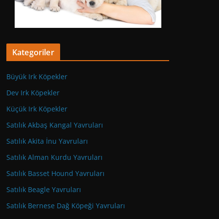
Kategoriler
Büyük Irk Köpekler
Dev Irk Köpekler
Küçük Irk Köpekler
Satılık Akbaş Kangal Yavruları
Satılık Akita İnu Yavruları
Satılık Alman Kurdu Yavruları
Satılık Basset Hound Yavruları
Satılık Beagle Yavruları
Satılık Bernese Dağ Köpeği Yavruları