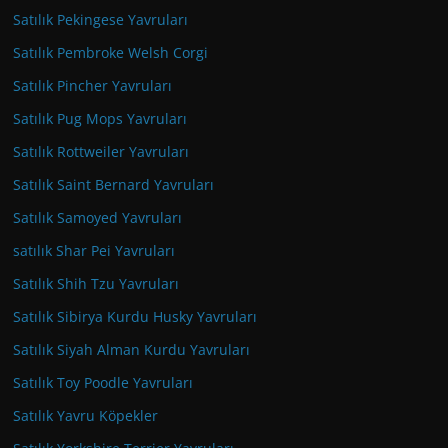
Satılık Pekingese Yavruları
Satılık Pembroke Welsh Corgi
Satılık Pincher Yavruları
Satılık Pug Mops Yavruları
Satılık Rottweiler Yavruları
Satılık Saint Bernard Yavruları
Satılık Samoyed Yavruları
satılık Shar Pei Yavruları
Satılık Shih Tzu Yavruları
Satılık Sibirya Kurdu Husky Yavruları
Satılık Siyah Alman Kurdu Yavruları
Satılık Toy Poodle Yavruları
Satılık Yavru Köpekler