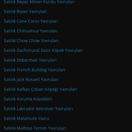
Satılık Beyaz Alman Kurdu Yavruları
Satılık Boxer Yavruları
Satılık Cane Corso Yavruları
Satılık Chihuahua Yavruları
Satılık Chow Chow Yavruları
Satılık Dachshund Sosis Köpek Yavruları
Satılık Doberman Yavruları
Satılık French Bulldog Yavruları
Satılık Jack Russell Yavruları
Satılık Kafkas Çoban Köpeği Yavruları
Satılık Koruma Köpekleri
Satılık Labrador Retriever Yavruları
Satılık Malamute Yavru
Satılık Maltese Terrier Yavruları