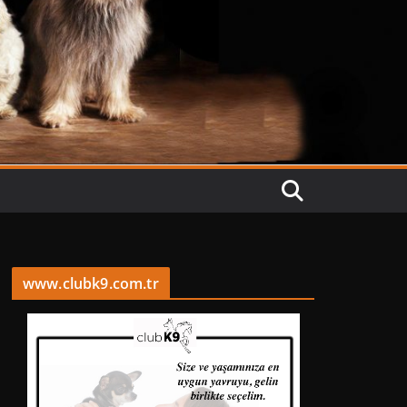
www.clubk9.com.tr