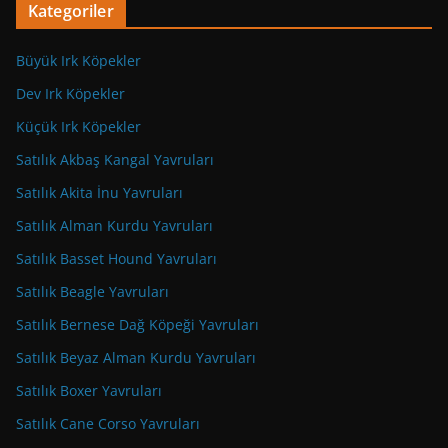
Kategoriler
Büyük Irk Köpekler
Dev Irk Köpekler
Küçük Irk Köpekler
Satılık Akbaş Kangal Yavruları
Satılık Akita İnu Yavruları
Satılık Alman Kurdu Yavruları
Satılık Basset Hound Yavruları
Satılık Beagle Yavruları
Satılık Bernese Dağ Köpeği Yavruları
Satılık Beyaz Alman Kurdu Yavruları
Satılık Boxer Yavruları
Satılık Cane Corso Yavruları