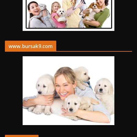
www.bursak9.com