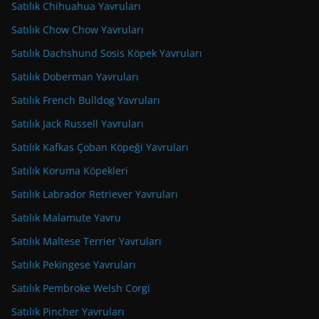
Satılık Chihuahua Yavruları
Satılık Chow Chow Yavruları
Satılık Dachshund Sosis Köpek Yavruları
Satılık Doberman Yavruları
Satılık French Bulldog Yavruları
Satılık Jack Russell Yavruları
Satılık Kafkas Çoban Köpeği Yavruları
Satılık Koruma Köpekleri
Satılık Labrador Retriever Yavruları
Satılık Malamute Yavru
Satılık Maltese Terrier Yavruları
Satılık Pekingese Yavruları
Satılık Pembroke Welsh Corgi
Satılık Pincher Yavruları