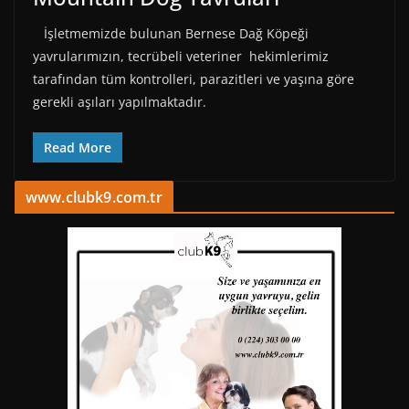
İşletmemizde bulunan Bernese Dağ Köpeği
yavrularımızın, tecrübeli veteriner hekimlerimiz
tarafından tüm kontrolleri, parazitleri ve yaşına göre
gerekli aşıları yapılmaktadır.
Read More
www.clubk9.com.tr