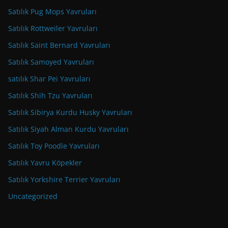
Satılık Pug Mops Yavruları
Satılık Rottweiler Yavruları
Satılık Saint Bernard Yavruları
Satılık Samoyed Yavruları
satılık Shar Pei Yavruları
Satılık Shih Tzu Yavruları
Satılık Sibirya Kurdu Husky Yavruları
Satılık Siyah Alman Kurdu Yavruları
Satılık Toy Poodle Yavruları
Satılık Yavru Köpekler
Satılık Yorkshire Terrier Yavruları
Uncategorized