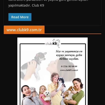
yapılmaktadır. Club K9
Read More
www.clubk9.com.tr