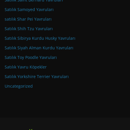
Satılık Samoyed Yavruları
satılık Shar Pei Yavruları
Satılık Shih Tzu Yavruları
Satılık Sibirya Kurdu Husky Yavruları
Satılık Siyah Alman Kurdu Yavruları
Satılık Toy Poodle Yavruları
Satılık Yavru Köpekler
Satılık Yorkshire Terrier Yavruları
Uncategorized