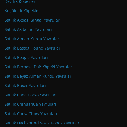
Dev Irk Köpekler
Küçük Irk Köpekler
Satılık Akbaş Kangal Yavruları
Satılık Akita İnu Yavruları
Satılık Alman Kurdu Yavruları
Satılık Basset Hound Yavruları
Satılık Beagle Yavruları
Satılık Bernese Dağ Köpeği Yavruları
Satılık Beyaz Alman Kurdu Yavruları
Satılık Boxer Yavruları
Satılık Cane Corso Yavruları
Satılık Chihuahua Yavruları
Satılık Chow Chow Yavruları
Satılık Dachshund Sosis Köpek Yavruları