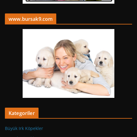
www.bursak9.com
Kategoriler
Büyük Irk Köpekler