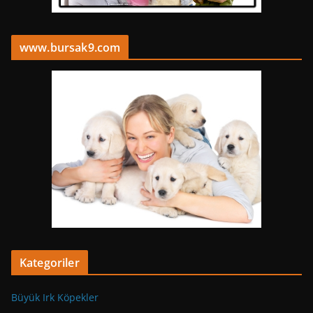
www.bursak9.com
Kategoriler
Büyük Irk Köpekler