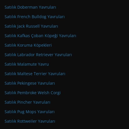
Satılık Doberman Yavruları
Satılık French Bulldog Yavruları
Satılık Jack Russell Yavruları
Satılık Kafkas Çoban Köpeği Yavruları
Satılık Koruma Köpekleri
Satılık Labrador Retriever Yavruları
Satılık Malamute Yavru
Satılık Maltese Terrier Yavruları
Satılık Pekingese Yavruları
Satılık Pembroke Welsh Corgi
Satılık Pincher Yavruları
Satılık Pug Mops Yavruları
Satılık Rottweiler Yavruları