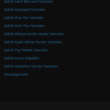
Satılık Saint Bernard Yavruları
Satılık Samoyed Yavruları
satılık Shar Pei Yavruları
Satılık Shih Tzu Yavruları
Satılık Sibirya Kurdu Husky Yavruları
Satılık Siyah Alman Kurdu Yavruları
Satılık Toy Poodle Yavruları
Satılık Yavru Köpekler
Satılık Yorkshire Terrier Yavruları
Uncategorized