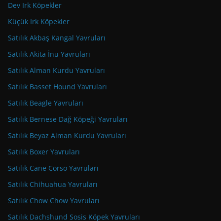
Dev Irk Köpekler
Küçük Irk Köpekler
Satılık Akbaş Kangal Yavruları
Satılık Akita İnu Yavruları
Satılık Alman Kurdu Yavruları
Satılık Basset Hound Yavruları
Satılık Beagle Yavruları
Satılık Bernese Dağ Köpeği Yavruları
Satılık Beyaz Alman Kurdu Yavruları
Satılık Boxer Yavruları
Satılık Cane Corso Yavruları
Satılık Chihuahua Yavruları
Satılık Chow Chow Yavruları
Satılık Dachshund Sosis Köpek Yavruları