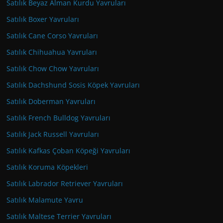
Satılık Beyaz Alman Kurdu Yavruları
Satılık Boxer Yavruları
Satılık Cane Corso Yavruları
Satılık Chihuahua Yavruları
Satılık Chow Chow Yavruları
Satılık Dachshund Sosis Köpek Yavruları
Satılık Doberman Yavruları
Satılık French Bulldog Yavruları
Satılık Jack Russell Yavruları
Satılık Kafkas Çoban Köpeği Yavruları
Satılık Koruma Köpekleri
Satılık Labrador Retriever Yavruları
Satılık Malamute Yavru
Satılık Maltese Terrier Yavruları