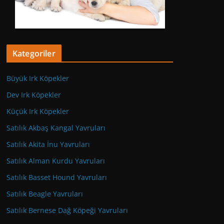
Kategoriler
Büyük Irk Köpekler
Dev Irk Köpekler
Küçük Irk Köpekler
Satılık Akbaş Kangal Yavruları
Satılık Akita İnu Yavruları
Satılık Alman Kurdu Yavruları
Satılık Basset Hound Yavruları
Satılık Beagle Yavruları
Satılık Bernese Dağ Köpeği Yavruları