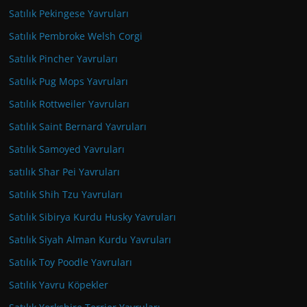
Satılık Pekingese Yavruları
Satılık Pembroke Welsh Corgi
Satılık Pincher Yavruları
Satılık Pug Mops Yavruları
Satılık Rottweiler Yavruları
Satılık Saint Bernard Yavruları
Satılık Samoyed Yavruları
satılık Shar Pei Yavruları
Satılık Shih Tzu Yavruları
Satılık Sibirya Kurdu Husky Yavruları
Satılık Siyah Alman Kurdu Yavruları
Satılık Toy Poodle Yavruları
Satılık Yavru Köpekler