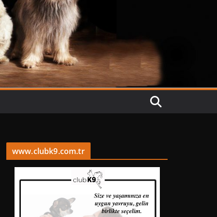
www.clubk9.com.tr