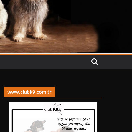
www.clubk9.com.tr