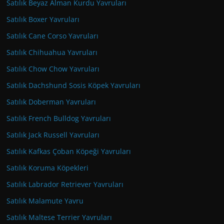
Satılık Beyaz Alman Kurdu Yavruları
Satılık Boxer Yavruları
Satılık Cane Corso Yavruları
Satılık Chihuahua Yavruları
Satılık Chow Chow Yavruları
Satılık Dachshund Sosis Köpek Yavruları
Satılık Doberman Yavruları
Satılık French Bulldog Yavruları
Satılık Jack Russell Yavruları
Satılık Kafkas Çoban Köpeği Yavruları
Satılık Koruma Köpekleri
Satılık Labrador Retriever Yavruları
Satılık Malamute Yavru
Satılık Maltese Terrier Yavruları