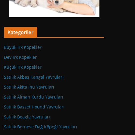
Kategoriler
Büyük Irk Köpekler
Dev Irk Köpekler
Küçük Irk Köpekler
Satılık Akbaş Kangal Yavruları
Satılık Akita İnu Yavruları
Satılık Alman Kurdu Yavruları
Satılık Basset Hound Yavruları
Satılık Beagle Yavruları
Satılık Bernese Dağ Köpeği Yavruları