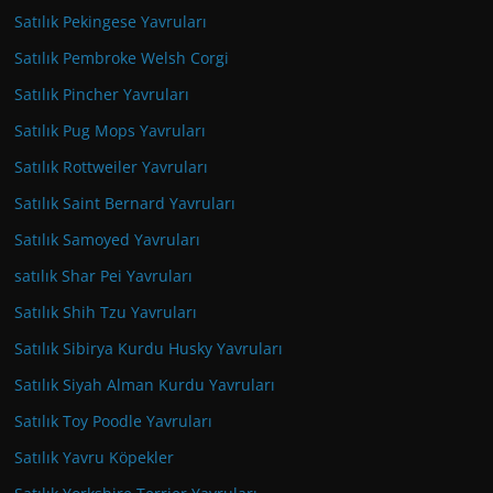
Satılık Pekingese Yavruları
Satılık Pembroke Welsh Corgi
Satılık Pincher Yavruları
Satılık Pug Mops Yavruları
Satılık Rottweiler Yavruları
Satılık Saint Bernard Yavruları
Satılık Samoyed Yavruları
satılık Shar Pei Yavruları
Satılık Shih Tzu Yavruları
Satılık Sibirya Kurdu Husky Yavruları
Satılık Siyah Alman Kurdu Yavruları
Satılık Toy Poodle Yavruları
Satılık Yavru Köpekler