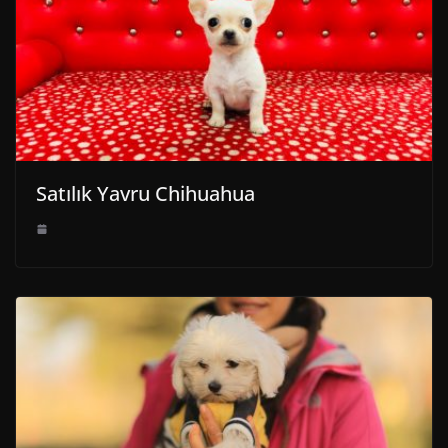
Satılık Yavru Chihuahua