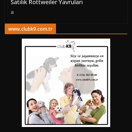
Satılık Rottweiler Yavruları
www.clubk9.com.tr