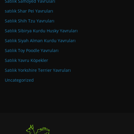
Satılık Samoyed Yavruları
satılık Shar Pei Yavruları
Satılık Shih Tzu Yavruları
Satılık Sibirya Kurdu Husky Yavruları
Satılık Siyah Alman Kurdu Yavruları
Satılık Toy Poodle Yavruları
Satılık Yavru Köpekler
Satılık Yorkshire Terrier Yavruları
Uncategorized