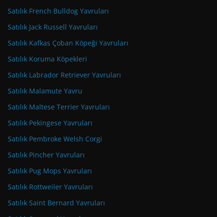
Satılık French Bulldog Yavruları
Satılık Jack Russell Yavruları
Satılık Kafkas Çoban Köpeği Yavruları
Satılık Koruma Köpekleri
Satılık Labrador Retriever Yavruları
Satılık Malamute Yavru
Satılık Maltese Terrier Yavruları
Satılık Pekingese Yavruları
Satılık Pembroke Welsh Corgi
Satılık Pincher Yavruları
Satılık Pug Mops Yavruları
Satılık Rottweiler Yavruları
Satılık Saint Bernard Yavruları