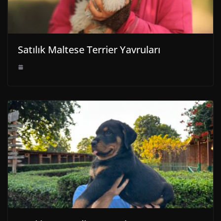
Satılık Maltese Terrier Yavruları