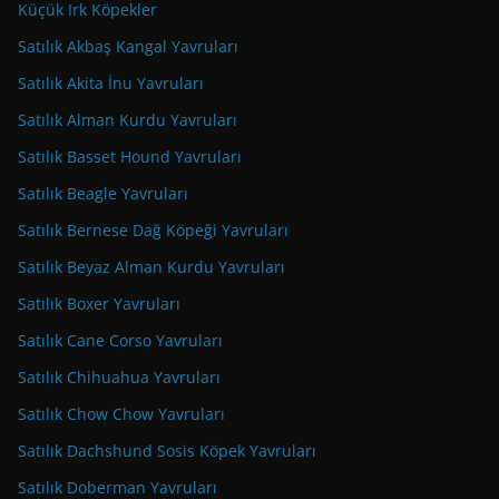
Küçük Irk Köpekler
Satılık Akbaş Kangal Yavruları
Satılık Akita İnu Yavruları
Satılık Alman Kurdu Yavruları
Satılık Basset Hound Yavruları
Satılık Beagle Yavruları
Satılık Bernese Dağ Köpeği Yavruları
Satılık Beyaz Alman Kurdu Yavruları
Satılık Boxer Yavruları
Satılık Cane Corso Yavruları
Satılık Chihuahua Yavruları
Satılık Chow Chow Yavruları
Satılık Dachshund Sosis Köpek Yavruları
Satılık Doberman Yavruları