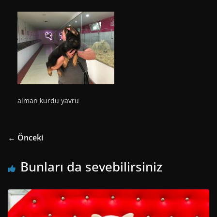
alman kurdu yavru
← Önceki
Bunları da sevebilirsiniz