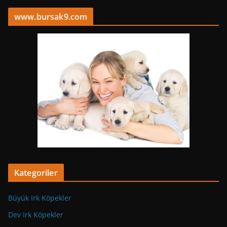
www.bursak9.com
Kategoriler
Büyük Irk Köpekler
Dev Irk Köpekler