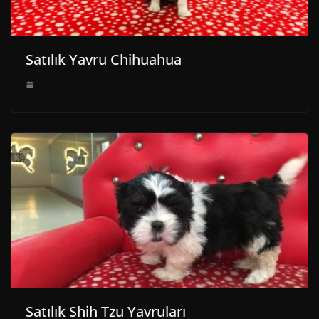
Satılık Yavru Chihuahua
Satılık Shih Tzu Yavruları