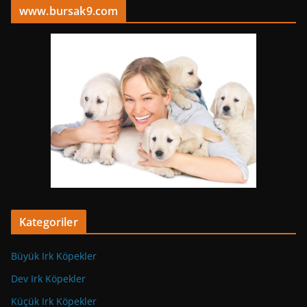
www.bursak9.com
Kategoriler
Büyük Irk Köpekler
Dev Irk Köpekler
Küçük Irk Köpekler