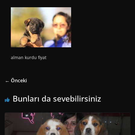
alman kurdu fiyat
← Önceki
Bunları da sevebilirsiniz