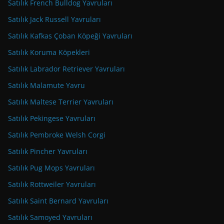
Satılık French Bulldog Yavruları
Satılık Jack Russell Yavruları
Satılık Kafkas Çoban Köpeği Yavruları
Satılık Koruma Köpekleri
Satılık Labrador Retriever Yavruları
Satılık Malamute Yavru
Satılık Maltese Terrier Yavruları
Satılık Pekingese Yavruları
Satılık Pembroke Welsh Corgi
Satılık Pincher Yavruları
Satılık Pug Mops Yavruları
Satılık Rottweiler Yavruları
Satılık Saint Bernard Yavruları
Satılık Samoyed Yavruları