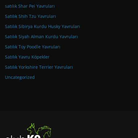
satılık Shar Pei Yavruları
Satılık Shih Tzu Yavruları
Satılık Sibirya Kurdu Husky Yavruları
Satılık Siyah Alman Kurdu Yavruları
Satılık Toy Poodle Yavruları
Satılık Yavru Köpekler
Satılık Yorkshire Terrier Yavruları
Uncategorized