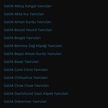
Satılık Akbaş Kangal Yavruları
Satılık Akita İnu Yavruları
Satılık Alman Kurdu Yavruları
Satılık Basset Hound Yavruları
Satılık Beagle Yavruları
Satılık Bernese Dağ Köpeği Yavruları
Satılık Beyaz Alman Kurdu Yavruları
Satılık Boxer Yavruları
Satılık Cane Corso Yavruları
Satılık Chihuahua Yavruları
Satılık Chow Chow Yavruları
Satılık Dachshund Sosis Köpek Yavruları
Satılık Doberman Yavruları