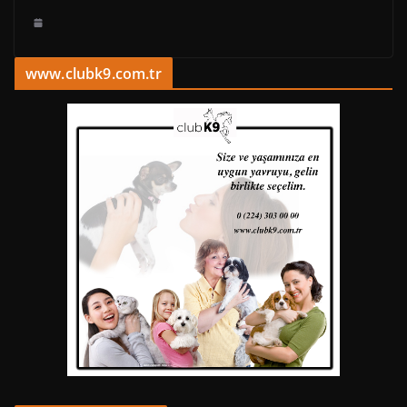
www.clubk9.com.tr