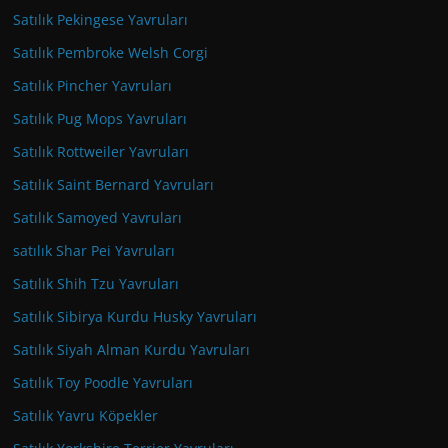
Satılık Pekingese Yavruları
Satılık Pembroke Welsh Corgi
Satılık Pincher Yavruları
Satılık Pug Mops Yavruları
Satılık Rottweiler Yavruları
Satılık Saint Bernard Yavruları
Satılık Samoyed Yavruları
satılık Shar Pei Yavruları
Satılık Shih Tzu Yavruları
Satılık Sibirya Kurdu Husky Yavruları
Satılık Siyah Alman Kurdu Yavruları
Satılık Toy Poodle Yavruları
Satılık Yavru Köpekler