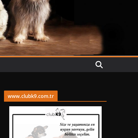
www.clubk9.com.tr