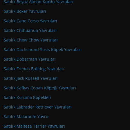
Satılık Beyaz Alman Kurdu Yavruları
Satılık Boxer Yavruları
Satılık Cane Corso Yavruları
Satılık Chihuahua Yavruları
Satılık Chow Chow Yavruları
Satılık Dachshund Sosis Köpek Yavruları
Satılık Doberman Yavruları
Satılık French Bulldog Yavruları
Satılık Jack Russell Yavruları
Satılık Kafkas Çoban Köpeği Yavruları
Satılık Koruma Köpekleri
Satılık Labrador Retriever Yavruları
Satılık Malamute Yavru
Satılık Maltese Terrier Yavruları