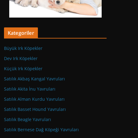
Kategoriler
Büyük Irk Köpekler
Dev Irk Köpekler
Küçük Irk Köpekler
Satılık Akbaş Kangal Yavruları
Satılık Akita İnu Yavruları
Satılık Alman Kurdu Yavruları
Satılık Basset Hound Yavruları
Satılık Beagle Yavruları
Satılık Bernese Dağ Köpeği Yavruları