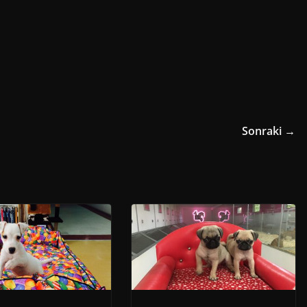
Sonraki →