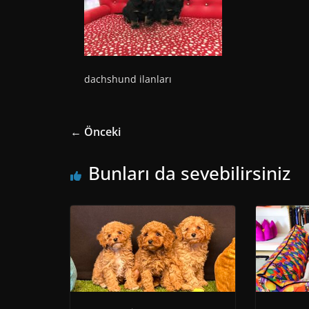
dachshund ilanları
← Önceki
Bunları da sevebilirsiniz