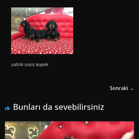
satılık sosis kopek
Sonraki →
Bunları da sevebilirsiniz