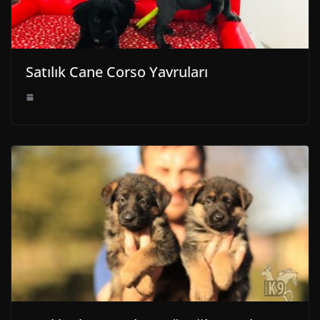
Satılık Cane Corso Yavruları