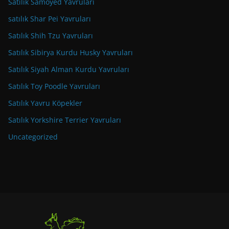
Satılık Samoyed Yavruları
satılık Shar Pei Yavruları
Satılık Shih Tzu Yavruları
Satılık Sibirya Kurdu Husky Yavruları
Satılık Siyah Alman Kurdu Yavruları
Satılık Toy Poodle Yavruları
Satılık Yavru Köpekler
Satılık Yorkshire Terrier Yavruları
Uncategorized