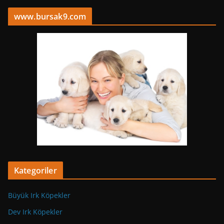
www.bursak9.com
Kategoriler
Büyük Irk Köpekler
Dev Irk Köpekler