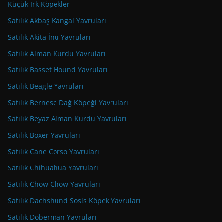
Küçük Irk Köpekler
Satılık Akbaş Kangal Yavruları
Satılık Akita İnu Yavruları
Satılık Alman Kurdu Yavruları
Satılık Basset Hound Yavruları
Satılık Beagle Yavruları
Satılık Bernese Dağ Köpeği Yavruları
Satılık Beyaz Alman Kurdu Yavruları
Satılık Boxer Yavruları
Satılık Cane Corso Yavruları
Satılık Chihuahua Yavruları
Satılık Chow Chow Yavruları
Satılık Dachshund Sosis Köpek Yavruları
Satılık Doberman Yavruları