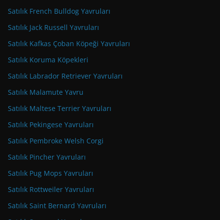
Satılık French Bulldog Yavruları
Satılık Jack Russell Yavruları
Satılık Kafkas Çoban Köpeği Yavruları
Satılık Koruma Köpekleri
Satılık Labrador Retriever Yavruları
Satılık Malamute Yavru
Satılık Maltese Terrier Yavruları
Satılık Pekingese Yavruları
Satılık Pembroke Welsh Corgi
Satılık Pincher Yavruları
Satılık Pug Mops Yavruları
Satılık Rottweiler Yavruları
Satılık Saint Bernard Yavruları