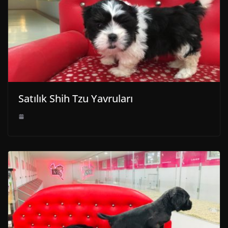
Satılık Shih Tzu Yavruları