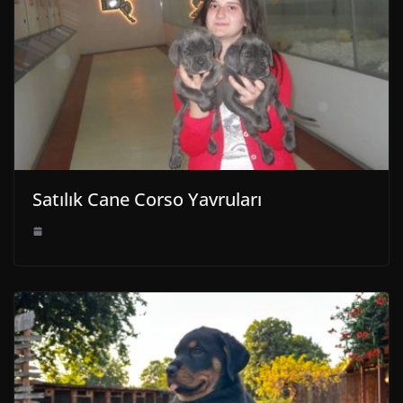
Satılık Cane Corso Yavruları