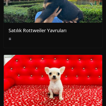
Satılık Rottweiler Yavruları