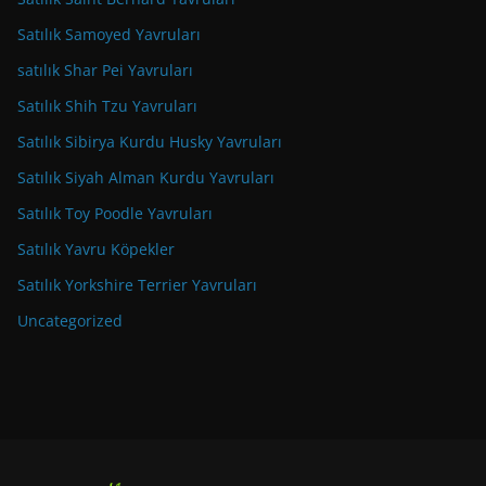
Satılık Samoyed Yavruları
satılık Shar Pei Yavruları
Satılık Shih Tzu Yavruları
Satılık Sibirya Kurdu Husky Yavruları
Satılık Siyah Alman Kurdu Yavruları
Satılık Toy Poodle Yavruları
Satılık Yavru Köpekler
Satılık Yorkshire Terrier Yavruları
Uncategorized