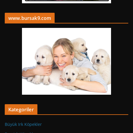
www.bursak9.com
Kategoriler
Büyük Irk Köpekler