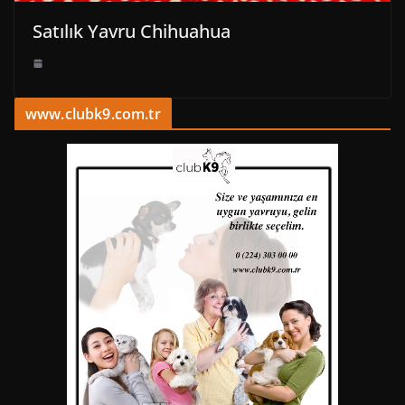
Satılık Yavru Chihuahua
www.clubk9.com.tr