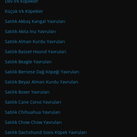
Dev Irk Köpekler
Küçük Irk Köpekler
Satılık Akbaş Kangal Yavruları
Satılık Akita İnu Yavruları
Satılık Alman Kurdu Yavruları
Satılık Basset Hound Yavruları
Satılık Beagle Yavruları
Satılık Bernese Dağ Köpeği Yavruları
Satılık Beyaz Alman Kurdu Yavruları
Satılık Boxer Yavruları
Satılık Cane Corso Yavruları
Satılık Chihuahua Yavruları
Satılık Chow Chow Yavruları
Satılık Dachshund Sosis Köpek Yavruları